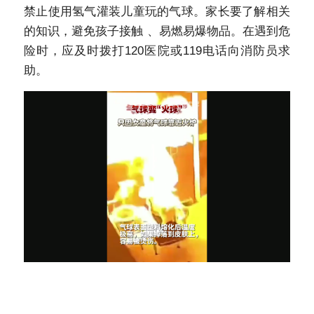
禁止使用氢气灌装儿童玩的气球。家长要了解相关
的知识，避免孩子接触 、易燃易爆物品。在遇到危
险时，应及时拨打120医院或119电话向消防员求
助。