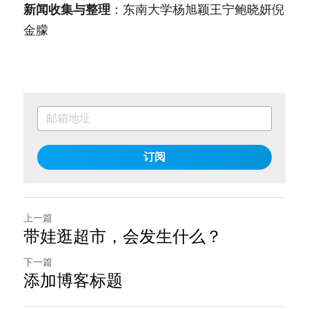
新闻收集与整理
：东南大学杨旭颖王宁鲍晓妍倪
金朦
订阅
上一篇
带娃逛超市，会发生什么？
下一篇
添加博客标题