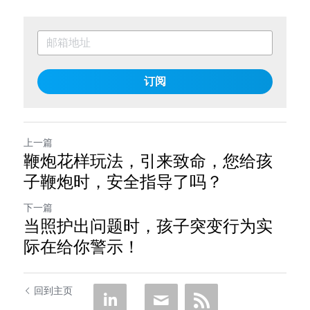
订阅
上一篇
鞭炮花样玩法，引来致命，您给孩
子鞭炮时，安全指导了吗？
下一篇
当照护出问题时，孩子突变行为实
际在给你警示！
回到主页