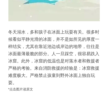
冬天溺水，多和孩子在冰面上玩耍有关。很多时
候看似平静光滑的冰面，并不是如所见的厚度一
样结实，尤其在靠近池边或岸边的地带，往往是
冰面最薄最脆的部分。人一旦踩空，很容易跌入
冰窟。此外，冰窟的低温也是对落水者和救援者
严格的考验。来自消防救援的经验是：冰窟救援
难度极大。严格禁止孩童到野外冰面上独自玩
耍。
*点击图片读原文