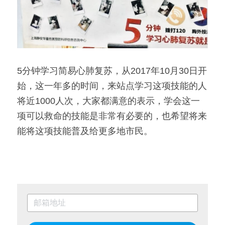
5分钟学习简易心肺复苏，从2017年10月30日开
始，这一年多的时间，来站点学习这项技能的人
将近1000人次，大家都满意的表示，学会这一
项可以救命的技能是非常有必要的，也希望将来
能将这项技能普及给更多地市民。