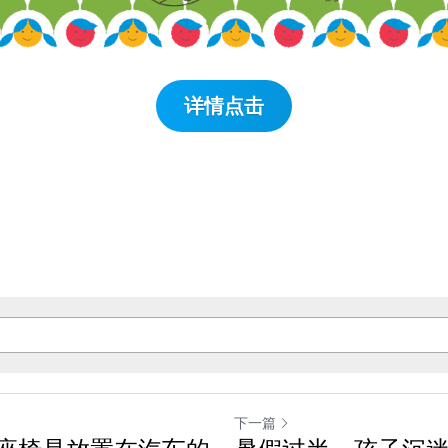
详情点击
下一篇