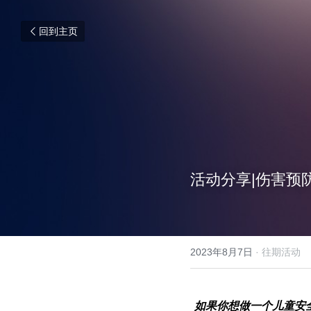
回到主页
活动分享|伤害预
2023年8月7日
·
往期活动
如果你想做一个儿童安