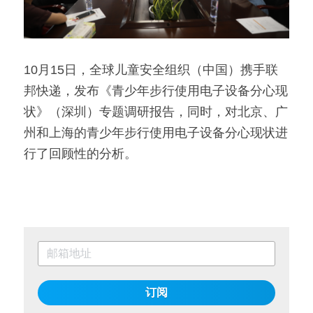
10月15日，全球儿童安全组织（中国）携手联
邦快递，发布《青少年步行使用电子设备分心现
状》（深圳）专题调研报告，同时，对北京、广
州和上海的青少年步行使用电子设备分心现状进
行了回顾性的分析。
订阅