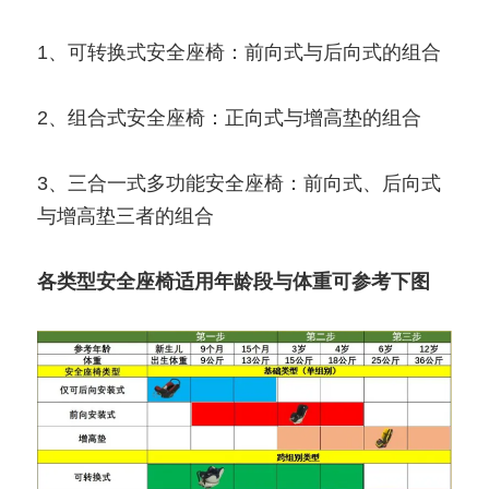
1、可转换式安全座椅：前向式与后向式的组合
2、组合式安全座椅：正向式与增高垫的组合
3、三合一式多功能安全座椅：前向式、后向式
与增高垫三者的组合
各类型安全座椅适用年龄段与体重可参考下图