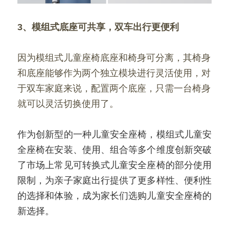
3、模组式底座可共享，双车出行更便利
因为模组式儿童座椅底座和椅身可分离，其椅身
和底座能够作为两个独立模块进行灵活使用，对
于双车家庭来说，配置两个底座，只需一台椅身
就可以灵活切换使用了。
作为创新型的一种儿童安全座椅，模组式儿童安
全座椅在安装、使用、组合等多个维度创新突破
了市场上常见可转换式儿童安全座椅的部分使用
限制，为亲子家庭出行提供了更多样性、便利性
的选择和体验，成为家长们选购儿童安全座椅的
新选择。