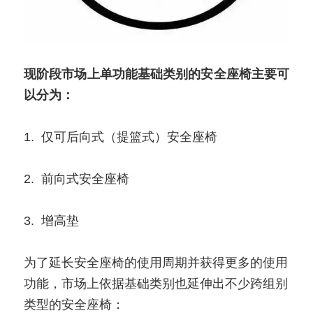
现阶段市场上单功能基础类别的安全座椅主要可
以分为：
1.  仅可后向式（提篮式）安全座椅
2.  前向式安全座椅
3.  增高垫
为了延长安全座椅的使用周期并获得更多的使用
功能，市场上依据基础类别也延伸出不少跨组别
类型的安全座椅：