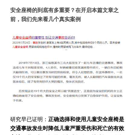
安全座椅的到底有多重要？在开启本篇文章之
前，我们先来看几个真实案例
研究早已证明：
正确选择和使用儿童安全座椅是
交通事故发生时降低儿童严重受伤和死亡的有效