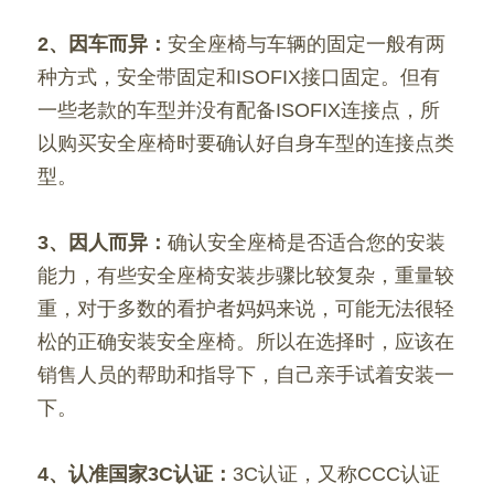
2、因车而异：
安全座椅与车辆的固定一般有两
种方式，安全带固定和ISOFIX接口固定。但有
一些老款的车型并没有配备ISOFIX连接点，所
以购买安全座椅时要确认好自身车型的连接点类
型。
3、因人而异：
确认安全座椅是否适合您的安装
能力，有些安全座椅安装步骤比较复杂，重量较
重，对于多数的看护者妈妈来说，可能无法很轻
松的正确安装安全座椅。所以在选择时，应该在
销售人员的帮助和指导下，自己亲手试着安装一
下。
4、认准国家3C认证：
3C认证，又称CCC认证