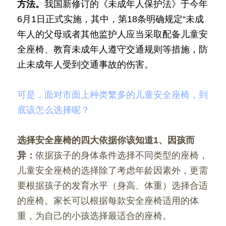
方法。
我国新修订的《未成年人保护法》于今年
6月1日正式实施，其中，第18条明确规定“未成
年人的父母或者其他监护人应当采取配备儿童安
全座椅、教育未成年人遵守交通规则等措施，防
止未成年人受到交通事故的伤害。
可是，面对市面上种类繁多的儿童安全座椅，到
底该怎么选择呢？
选择安全座椅的四大依据你该知道1、因孩而
异：
依据孩子的身体条件选择不同类型的座椅，
儿童安全座椅的选择除了考虑年龄因素外，更需
要根据孩子的发育水平（身高、体重）选择合适
的座椅。家长可以根据每款安全座椅适用的体
重，为自己的小孩选择最适合的座椅。