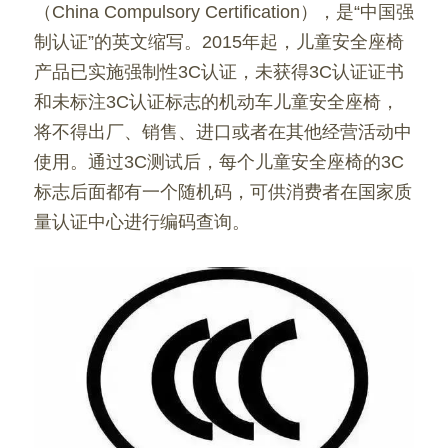
（China Compulsory Certification），是“中国强
制认证”的英文缩写。2015年起，儿童安全座椅
产品已实施强制性3C认证，未获得3C认证证书
和未标注3C认证标志的机动车儿童安全座椅，
将不得出厂、销售、进口或者在其他经营活动中
使用。通过3C测试后，每个儿童安全座椅的3C
标志后面都有一个随机码，可供消费者在国家质
量认证中心进行编码查询。