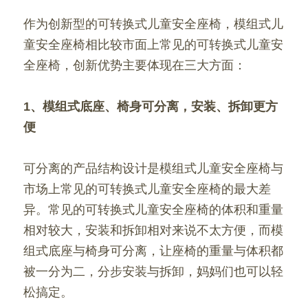
作为创新型的可转换式儿童安全座椅，模组式儿
童安全座椅相比较市面上常见的可转换式儿童安
全座椅，创新优势主要体现在三大方面：
1、模组式底座、椅身可分离，安装、拆卸更方
便
可分离的产品结构设计是模组式儿童安全座椅与
市场上常见的可转换式儿童安全座椅的最大差
异。常见的可转换式儿童安全座椅的体积和重量
相对较大，安装和拆卸相对来说不太方便，而模
组式底座与椅身可分离，让座椅的重量与体积都
被一分为二，分步安装与拆卸，妈妈们也可以轻
松搞定。