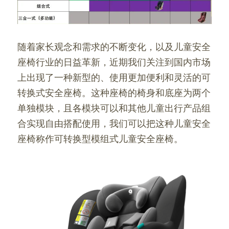
随着家长观念和需求的不断变化，以及儿童安全
座椅行业的日益革新，近期我们关注到国内市场
上出现了一种新型的、使用更加便利和灵活的可
转换式安全座椅。这种座椅的椅身和底座为两个
单独模块，且各模块可以和其他儿童出行产品组
合实现自由搭配使用，我们可以把这种儿童安全
座椅称作可转换型模组式儿童安全座椅。