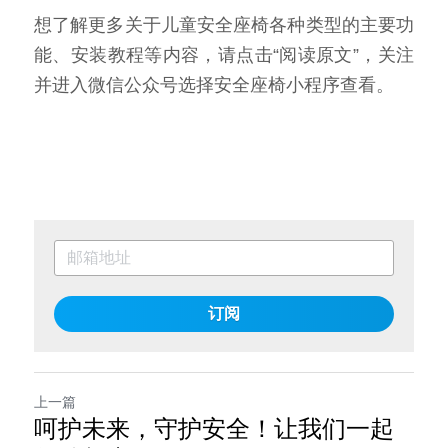
想了解更多关于儿童安全座椅各种类型的主要功
能、安装教程等内容，请点击
“阅读原文”，关注
并
进入微信公众号选择安全座椅小程序查看。
订阅
上一篇
呵护未来，守护安全！让我们一起