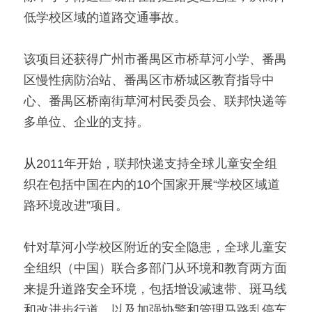
低学校区域的道路交通事故。
该项目还获得广州市番禺区市桥草河小学、番禺
区慢性病防治站、番禺区市桥城区教育指导中
心、番禺区桥南街草河村民委员会、联邦快递等
多单位、企业的支持。
从
2011年开始，联邦快递支持全球儿童安全组
织在包括中国在内的10个国家开展“学校区域道
路环境改进”项目。
针对草河小学校区附近的安全隐患，全球儿童安
全组织（中国）联合多部门从环境和教育两方面
来提升道路安全环境，包括增设减速带、斑马线
和改进步行道，以及加强协警和管理马路乱停车