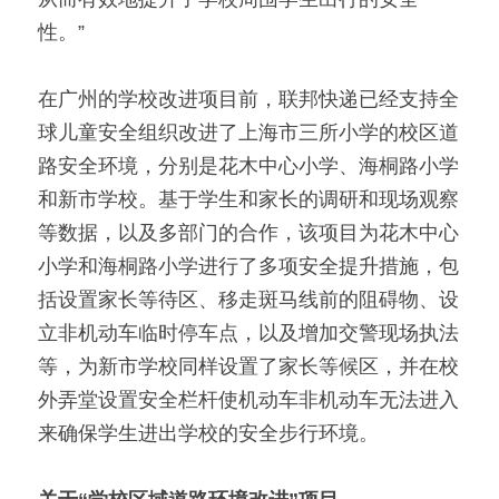
性。”
在广州的学校改进项目前，联邦快递已经支持全
球儿童安全组织改进了上海市三所小学的校区道
路安全环境，分别是花木中心小学、海桐路小学
和新市学校。基于学生和家长的调研和现场观察
等数据，以及多部门的合作，该项目为花木中心
小学和海桐路小学进行了多项安全提升措施，包
括设置家长等待区、移走斑马线前的阻碍物、设
立非机动车临时停车点，以及增加交警现场执法
等，为新市学校同样设置了家长等候区，并在校
外弄堂设置安全栏杆使机动车非机动车无法进入
来确保学生进出学校的安全步行环境。