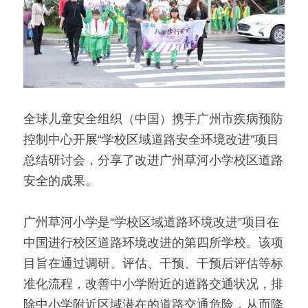
全球儿童安全组织（中国）携手广州市疾病预防
控制中心开展“学校区域道路安全环境改进”项目
总结研讨会，分享了改进广州草河小学校区道路
安全的成果。
广州草河小学是“学校区域道路环境改进”项目在
中国进行校区道路环境改进的第四所学校。该项
目旨在通过调研、评估、干预、干预后评估等标
准化流程，改善中小学附近的道路交通状况，排
除中小学附近区域潜在的道路交通危险，从而降