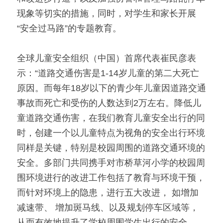
现象等切实的措施，同时，对学生和家长开展
“安全过马路”的专题教育。
全球儿童安全组织（中国）首席代表崔民彦表
示：“道路交通伤害是1-14岁儿童的第二大死亡
原因。而每年18岁以下的青少年儿童因道路交通
事故而死亡和受伤的人数达到2万左右。降低儿
童道路交通伤害，在我们教育儿童安全出行的同
时，创建一个以儿童特点为视角的安全出行环境
同样是关键，特别是校园周围的道路交通环境的
安全。多部门共同携手对市桥草河小学的校园周
围环境进行的改进工作包括了教育与环境干预，
而针对环境上的隐患，进行五大改进， 如增加
减速带、 增加斑马线、以及规划停车区域等， 
从而有效地提升了学校周围学生出行的安全