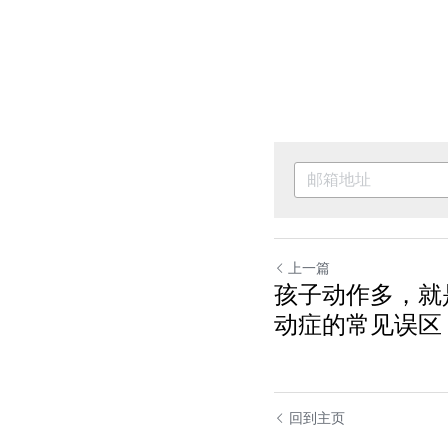
上一篇
孩子动作多，就
动症的常见误区
回到主页