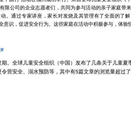
有限公司的企业志愿者们，共同为参与活动的亲子家庭带
活动。通过专家讲座，家长对发烧及其管理有了全面的了解
全意识，促进安全行为。这些家庭在活动中积极参与，体验快
#
发期。全球儿童安全组织（中国）发布了几条关于儿童夏
令营安全、溺水预防等，其中有5篇文章的浏览量超过了1