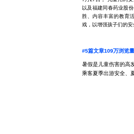
以及福建同春药业股份
胜、内容丰富的教育
戏，以增强孩子们的安
#5篇文章109万浏览量
暑假是儿童伤害的高
乘客夏季出游安全、夏