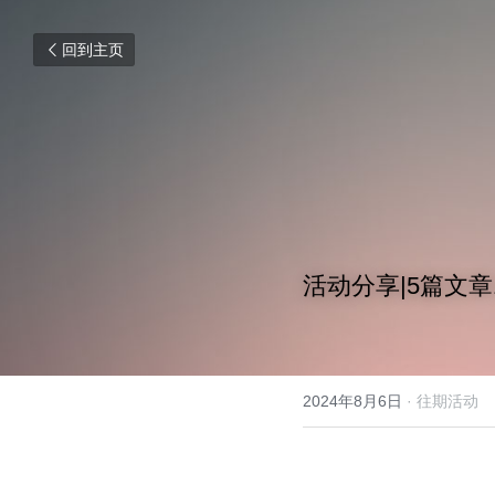
回到主页
活动分享|5篇文
2024年8月6日
·
往期活动