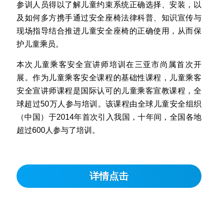
参训人员得以了解儿童约束系统正确选择、安装，以
及如何多方携手通过安全座椅法律科普、知识宣传与
现场指导结合推进儿童安全座椅的正确使用，从而保
护儿童乘员。
本次儿童乘客安全宣讲师培训在三亚市尚属首次开
展。作为儿童乘客安全课程的基础性课程，儿童乘客
安全宣讲师课程是国际认可的儿童乘客宣教课程，全
球超过50万人参与培训。该课程由全球儿童安全组织
（中国）于2014年首次引入我国，十年间，全国各地
超过600人参与了培训。
详情点击