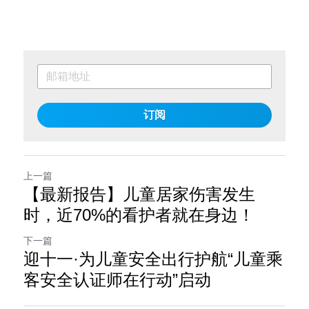
订阅
上一篇
【最新报告】儿童居家伤害发生
时，近70%的看护者就在身边！
下一篇
迎十一·为儿童安全出行护航“儿童乘
客安全认证师在行动”启动