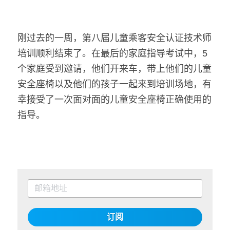
刚过去的一周，第八届儿童乘客安全认证技术师
培训顺利结束了。在最后的家庭指导考试中，5
个家庭受到邀请，他们开来车，带上他们的儿童
安全座椅以及他们的孩子一起来到培训场地，有
幸接受了一次面对面的儿童安全座椅正确使用的
指导。
订阅