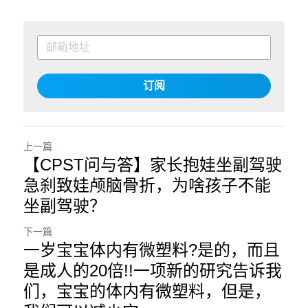
订阅
上一篇
【CPST问与答】家长抱娃坐副驾驶
急刹致娃颅脑骨折，为啥孩子不能
坐副驾驶？
下一篇
一岁宝宝体内有微塑料?是的，而且
是成人的20倍!!一项新的研究告诉我
们，宝宝的体内有微塑料，但是，