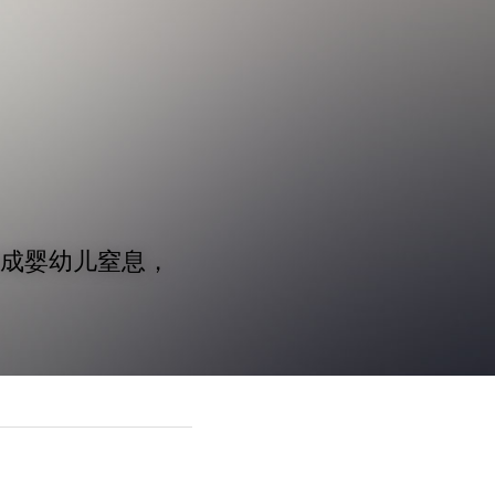
造成婴幼儿窒息，