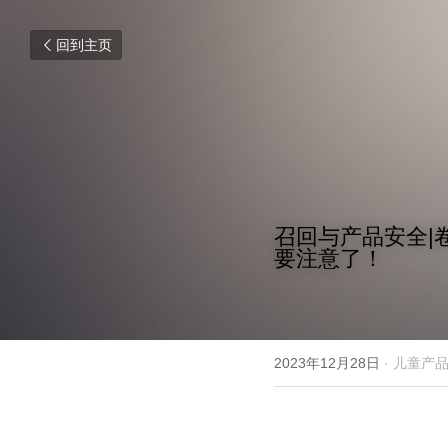
回到主页
召回与产品安全|
要注意了！
2023年12月28日
·
儿童产