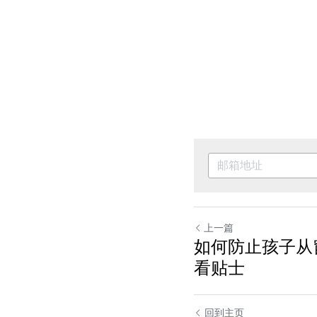
上一篇
如何防止孩子从
看贴士
回到主页