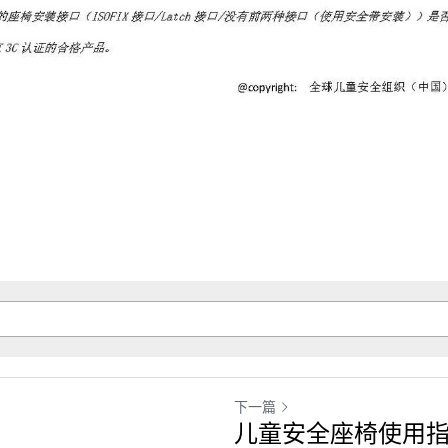
下一篇
儿童安全座椅使用