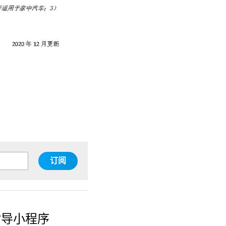
订阅
指导小程序