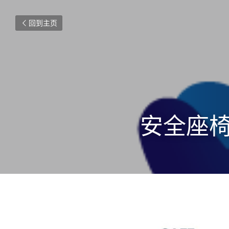
回到主页
安全座