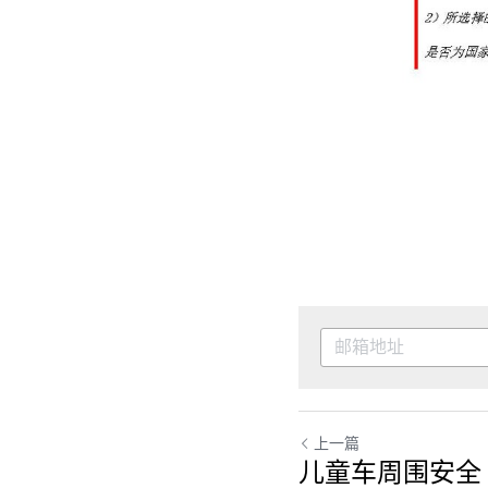
上一篇
儿童车周围安全