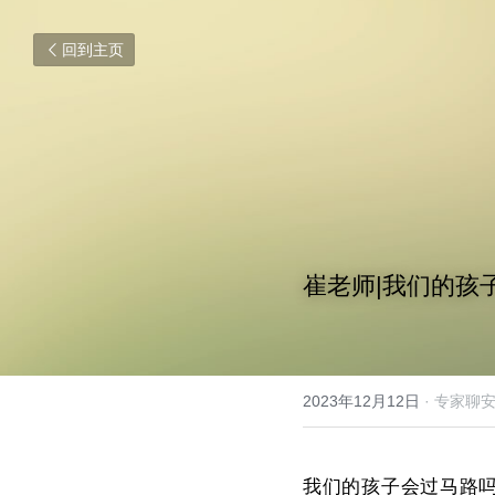
回到主页
崔老师|我们的孩
2023年12月12日
·
专家聊
我们的孩子会过马路