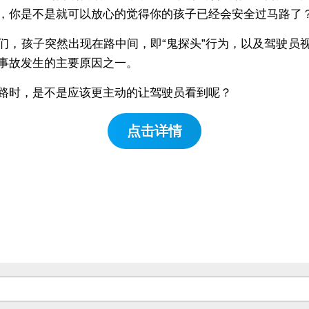
，你是不是就可以放心的觉得你的孩子已经会安全过马路了
们，孩子突然出现在路中间，即“鬼探头”行为，以及驾驶员
事故发生的主要原因之一。
路时，是不是应该更主动的让驾驶员看到呢？
点击详情