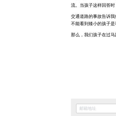
流。当孩子这样回答时
交通道路的事故告诉我
不能看到矮小的孩子是
那么，我们孩子在过马