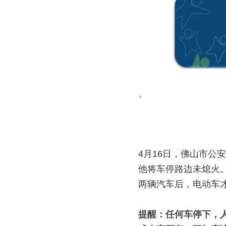
、
4月16日，佛山市
他将车停路边未熄火
两辆汽车后，电动车
提醒：任何车停下，