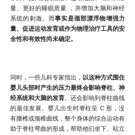
量、更好的睡眠质量 ，并增加大脑和神经
系统的刺激。而
事实是颈部漂浮物增强力
量、促进运动发育或作为物理治疗工具的安
全性和有效性尚未确定。
同时，一些儿科专家指出，
以这种方式围住
婴儿头部时产生的压力最终会影响脊柱、神
经系统和大脑的发育
。还会影响到脊柱曲线
的最佳发展。婴儿出生时脊柱呈 C 形，没
有腰椎或颈椎曲线，整个身体的综合运动有
助于脊柱弯曲的形成，帮助他们坐下、站立