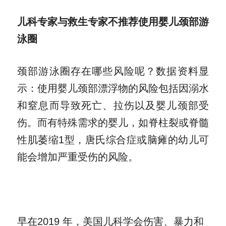
儿科专家与救生专家不推荐使用婴儿颈部游
泳圈
颈部游泳圈存在哪些风险呢？数据资料显
示：使用婴儿颈部漂浮物的风险包括因溺水
和窒息而导致死亡、拉伤以及婴儿颈部受
伤。而有特殊需求的婴儿，如脊柱裂或脊髓
性肌萎缩1型，唐氏综合症或脑瘫的幼儿可
能会增加严重受伤的风险。
早在2019 年，美国儿科学会伤害、暴力和