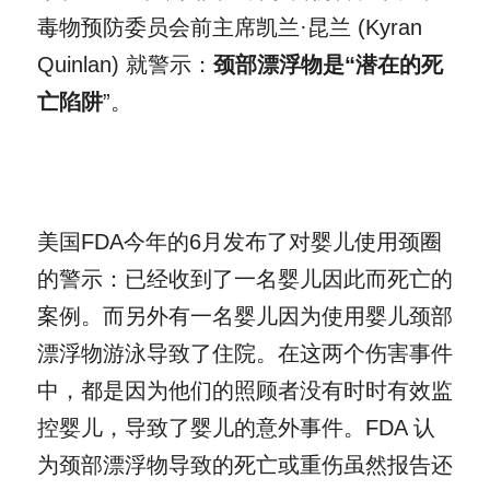
毒物预防委员会前主席凯兰·昆兰 (Kyran 
Quinlan) 就警示：
颈部漂浮物是“潜在的死
亡陷阱
”。
美国FDA今年的6月发布了对婴儿使用颈圈
的警示：已经收到了一名婴儿因此而死亡的
案例。而另外有一名婴儿因为使用婴儿颈部
漂浮物游泳导致了住院。在这两个伤害事件
中，都是因为他们的照顾者没有时时有效监
控婴儿，导致了婴儿的意外事件。FDA 认
为颈部漂浮物导致的死亡或重伤虽然报告还