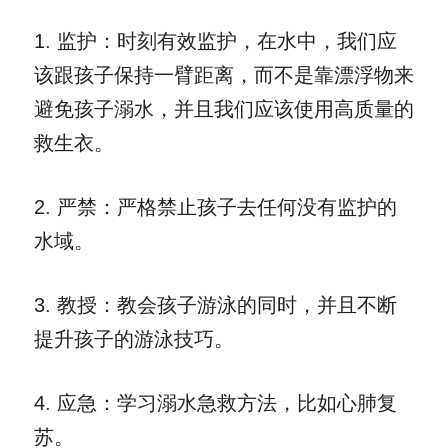
1
. 
监护：时刻有效监护，在水中，我们应
该跟孩子保持一臂距离，而不是靠漂浮物来
避免孩子溺水，并且我们应该使用高质量的
救生衣。
2
. 
严禁：严格禁止孩子去任何没有监护的
水域。
3
. 
教授：教会孩子游泳的同时，并且不断
提升孩子的游泳技巧。
4
. 
应急：学习溺水急救方法，比如心肺复
苏。