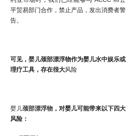
平贸易部门合作，禁止产品，发出消费者警
告。
可见，
婴儿
颈部漂浮物作为婴儿水中娱乐或
理疗工具，存在很大
风险
婴儿
颈部漂浮物
，对婴儿可能带来以下四大
风险：