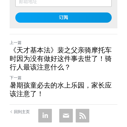
订阅
上一篇
《天才基本法》裴之父亲骑摩托车
时因为没有做好这件事去世了！骑
行人最该注意什么？
下一篇
暑期孩童必去的水上乐园，家长应
该注意了！
回到主页