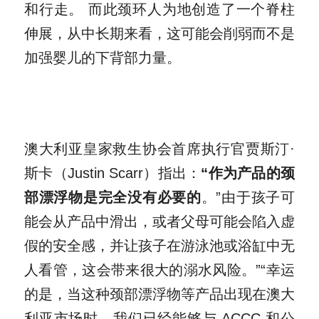
和行走。 而此颈环人为地创造了一个脊柱
伸展，从中长期来看，这可能会削弱而不是
加强婴儿的下背部力量。
澳大利亚皇家救生协会首席执行官贾斯汀·
斯卡（Justin Scarr）指出：
“作为产品的颈
部漂浮物是完全没有必要的
。”由于孩子可
能会从产品中滑出，或者父母可能会陷入虚
假的安全感，并让孩子在游泳池或浴缸中无
人看管，这会带来很大的溺水风险。”“幸运
的是，当这种颈部漂浮物等产品出现在澳大
利亚市场时，我们已经能够与 ACCC 和公