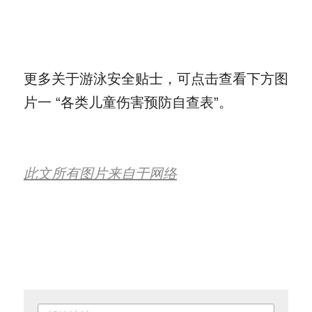
更多关于游泳安全贴士，可点击查看下方图
片一 “各类儿童伤害预防自查表”。
此文所有图片来自于网络