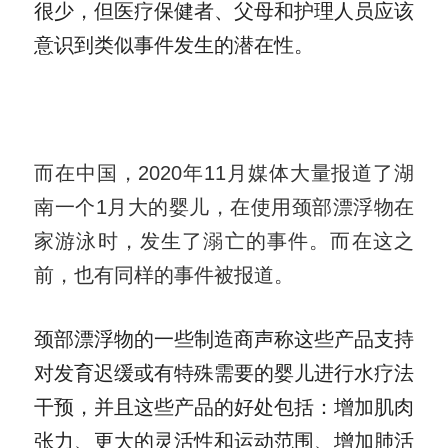
很少，但医疗保健者、父母和护理人员应该
意识到类似事件发生的潜在性。
而在中国，2020年11月媒体大量报道了湖
南一个1月大的婴儿，在使用颈部漂浮物在
家游泳时，发生了溺亡的事件。而在这之
前，也有同样的事件被报道。
颈部漂浮物的一些制造商声称这些产品支持
对发育迟缓或有特殊需要的婴儿进行水疗法
干预，并且这些产品的好处包括：增加肌肉
张力、更大的灵活性和运动范围、增加肺活