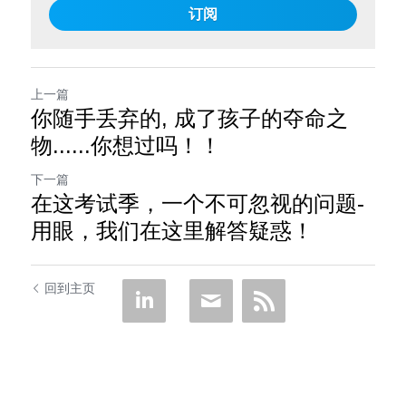
订阅
上一篇
你随手丢弃的, 成了孩子的夺命之
物......你想过吗！！
下一篇
在这考试季，一个不可忽视的问题-
用眼，我们在这里解答疑惑！
回到主页