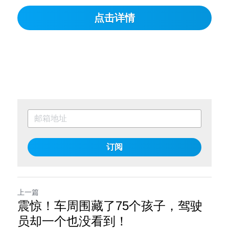
点击详情
订阅
上一篇
震惊！车周围藏了75个孩子，驾驶
员却一个也没看到！