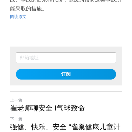
能采取的措施。
阅读原文
订阅
上一篇
崔老师聊安全 I气球致命
下一篇
强健、快乐、安全 “雀巢健康儿童计