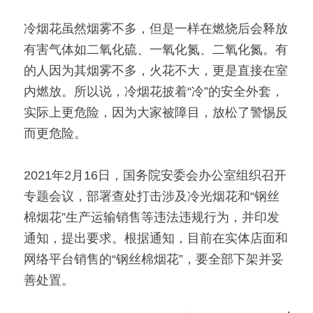
冷烟花虽然烟雾不多，但是一样在燃烧后会释放
有害气体如二氧化硫、一氧化氮、二氧化氮。有
的人因为其烟雾不多，火花不大，更是直接在室
内燃放。所以说，冷烟花披着“冷”的安全外套，
实际上更危险，因为大家被障目，放松了警惕反
而更危险。
2021年2月16日，国务院安委会办公室组织召开
专题会议，部署查处打击涉及冷光烟花和“钢丝
棉烟花”生产运输销售等违法违规行为，并印发
通知，提出要求。根据通知，目前在实体店面和
网络平台销售的“钢丝棉烟花”，要全部下架并妥
善处置。