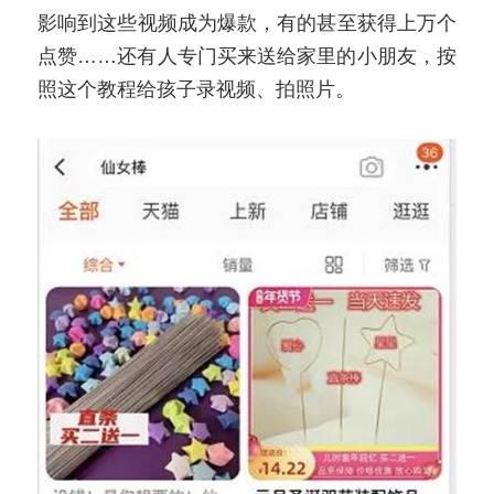
影响到这些视频成为爆款，有的甚至获得上万个
点赞……还有人专门买来送给家里的小朋友，按
照这个教程给孩子录视频、拍照片。