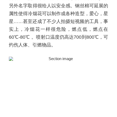
另外名字取得很给人以安全感。钢丝棉可延展的
属性使得冷烟花可以制作成各种造型，爱心，星
星……甚至还成了不少人拍摄短视频的工具，事
实上，冷烟花一样很危险，燃点低，燃点在
60℃-80℃ 。喷射口温度仍高达700到800℃，可
灼伤人体、引燃物品。