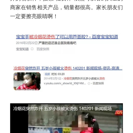
商家在销售相关产品，销量都很高。家长朋友们
一定要擦亮眼睛啊！