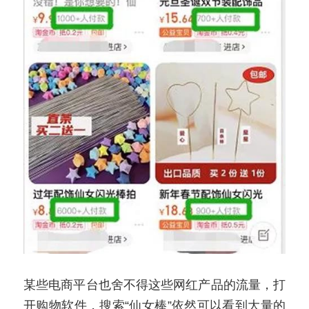
某些电商平台也舍不得这些网红产品的流量，打
开购物软件，搜索“仙女棒”依然可以看到大量的