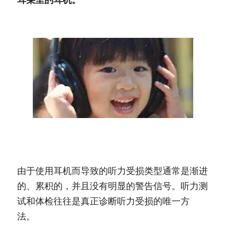
听力受损的征兆是什么
由于使用耳机而导致的听力受损类型通常是渐进
的、累积的，并且没有明显的警告信号。听力测
试和体检往往是真正诊断听力受损的唯一方
法。