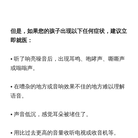
但是，如果您的孩子出现以下任何症状，建议立
即就医：
• 听了响亮噪音后，出现耳鸣、咆哮声、嘶嘶声
或嗡嗡声。
• 在嘈杂的地方或音响效果不佳的地方难以理解
语音。
• 声音低沉，感觉耳朵被堵住了。
• 用比过去更高的音量收听电视或收音机等。