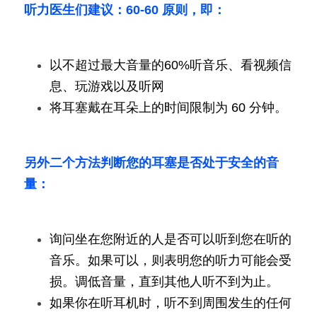
听力医生们建议：60-60 原则，即：
以不超过最大音量的60%听音乐、看视频信
息、玩游戏以及听网
将耳塞戴在耳朵上的时间限制为 60 分钟。
另外二个方法判断您的耳塞是否处于安全的音
量：
询问坐在您附近的人是否可以听到您在听的
音乐。如果可以，则表明您的听力可能会受
损。调低音量，直到其他人听不到为止。
如果你在听耳机时，听不到周围发生的任何