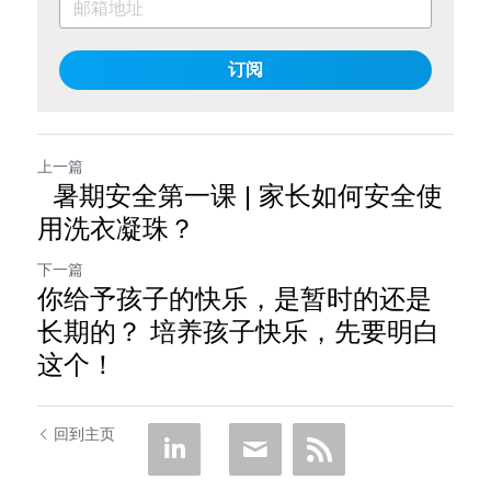
订阅
上一篇
暑期安全第一课 | 家长如何安全使
用洗衣凝珠？
下一篇
你给予孩子的快乐，是暂时的还是
长期的？ 培养孩子快乐，先要明白
这个！
回到主页