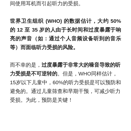
间使用耳机而引起听力的受损。
世界卫生组织 (WHO) 的数据估计，大约 50% 
的 12 至 35 岁的人由于长时间和过度暴露于响
亮的声音（如：通过个人音频设备听到的音乐
等）而面临听力受损的风险。
而不幸的是，
过度暴露于非常大的噪音导致的听
力受损是不可逆转的
。但是，WHO同样估计，
15岁以下儿童中，60%的听力受损是可以预防和
避免的。通过儿童筛查和早期干预，可减少听力
受损。为此，预防是关键！