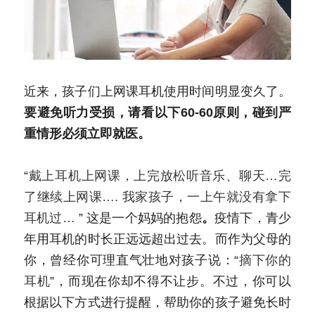
近来，孩子们上网课耳机使用时间明显变久了。
要避免听力受损，请看以下60-60原则，碰到严
重情形必须立即就医。
“
戴上耳机上网课，上完放松听音乐、聊天…完
了继续上网课…. 我家孩子，一上午就没有拿下
耳机过… 
” 这是一个妈妈的抱怨
。
疫情下，青少
年用耳机的时长正远远超出过去。而作为父母的
你，曾经你可理直气壮地对孩子说：“
摘下你的
耳机
”，而现在你却不得不让步。不过，你可以
根据以下方式进行提醒，帮助你的孩子避免长时