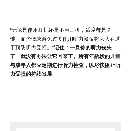
“无论是使用耳机还是不用耳机，适度都是关
键，而降低或避免过度使用听力设备将大大有助
于预防听力受损。”
记住：一旦你的听力丧失
了，就没有办法让它回来了。所有年龄段的儿童
与成年人都应定期进行听力检查，以尽快阻止听
力受损的持续发展。