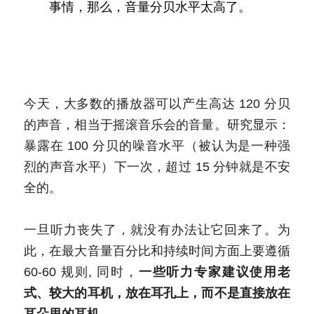
事情，那么，音量分贝水平太高了。
今天，大多数的播放器可以产生高达 120 分贝
的声音，相当于摇滚音乐会的音量。研究显示：
暴露在 100 分贝的噪音水平（被认为是一种强
烈的声音水平）下一次，超过 15 分钟就是不安
全的。
一旦听力丧失了，就没有办法让它回来了。为
此，在最大音量百分比和持续时间方面上要遵循 
60-60 规则, 同时，
一些听力专家建议使用老
式、较大的耳机，放在耳孔上，而不是直接放在
耳朵里的耳机。