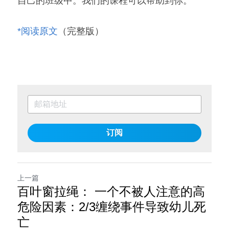
自己的班级中。我们的课程可以帮助到你。
*阅读原文
（完整版）
订阅
上一篇
百叶窗拉绳： 一个不被人注意的高
危险因素：2/3缠绕事件导致幼儿死
亡