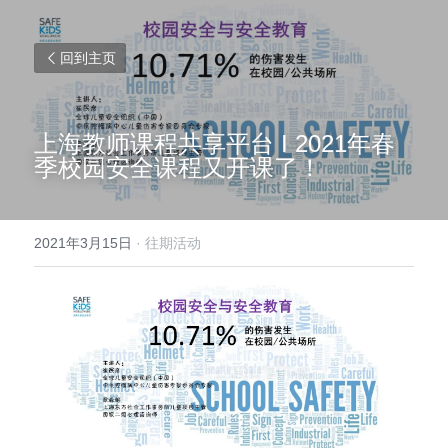
回到主页
上海教师课程共享平台 I 2021年春
季校园安全课程又开课了！
2021年3月15日
·
往期活动