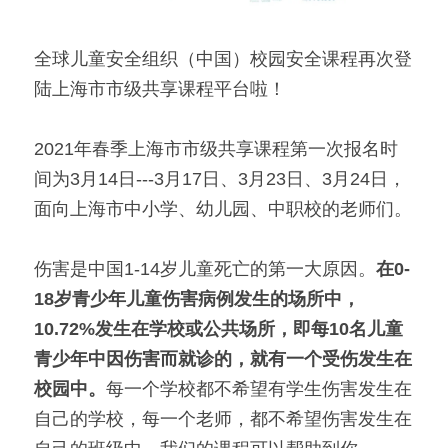
全球儿童安全组织（中国）校园安全课程再次登
陆上海市市级共享课程平台啦！
2021年春季上海市市级共享课程第一次报名时
间为3月14日---3月17日、3月23日、3月24日，
面向上海市中小学、幼儿园、中职校的老师们。
伤害是中国1-14岁儿童死亡的第一大原因。
在0-
18岁青少年儿童伤害病例发生的场所中，
10.72%发生在学校或公共场所，即每10名儿童
青少年中因伤害而就诊的，就有一个受伤发生在
校园中。
每一个学校都不希望有学生伤害发生在
自己的学校，每一个老师，都不希望伤害发生在