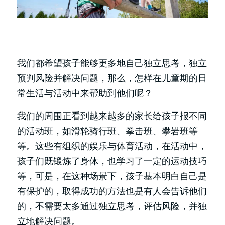
我们都希望孩子能够更多地自己独立思考，独立
预判风险并解决问题，那么，怎样在儿童期的日
常生活与活动中来帮助到他们呢？
我们的周围正看到越来越多的家长给孩子报不同
的活动班，如滑轮骑行班、拳击班、攀岩班等
等。这些有组织的娱乐与体育活动，在活动中，
孩子们既锻炼了身体，也学习了一定的运动技巧
等，可是，在这种场景下，孩子基本明白自己是
有保护的，取得成功的方法也是有人会告诉他们
的，不需要太多通过独立思考，评估风险，并独
立地解决问题。