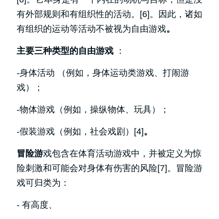
有外部规则和有组织性的活动。[6]。因此，诸如
有组织的运动等活动不被视为自由游戏
。
主要三种类型的自由游戏 
：
-身体活动 （例如，身体运动类游戏、打闹游
戏）；
-物体游戏（例如，操纵物体、玩具）；
-假装游戏（例如，社会戏剧）[4]
。
冒险游
戏包含在体育活动游戏中，并被定义为惊
险刺激和可能会对身体有伤害的风险[7]。冒险游
戏可归类为：
- 有高度、