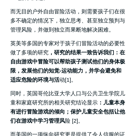
而无目的户外自由冒险活动，则需要孩子们在很
多不确定的情况下，独立思考、甚至独立预判与
管理风险，并做到独立而果断地解决困难。
英美等多国的专家对于孩子们冒险活动的必要性
做了多项的研究
，研究的结果一致告诉我们：在
自由游戏中冒险可以帮助孩子测试他们的身体极
限，发展他们的知觉-运动能力，并学会避免和
适应危险的环境与活
动[1]。
同时，英国哥伦比亚大学人口与公共卫生学院儿
童和家庭研究所的相关研究结论显示
：儿童本身
有进行冒险游戏的倾向；保护儿童安全包括让他
们在游戏中学习管理风
险 [2]。
而美国的一项纵向研究更是提供了令人信服的证