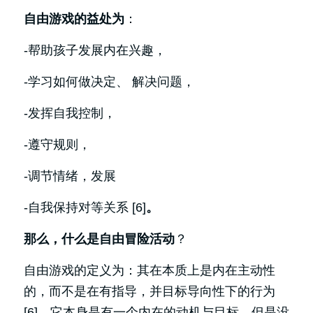
自由游戏的益处为
：
-帮助孩子发展内在兴趣，
-学习如何做决定、 解决问题，
-发挥自我控制，
-遵守规则，
-调节情绪，发展
-自我保持对等关系 [6]
。
那么，什么是自由冒险活动
？
自由游戏的定义为：其在本质上是内在主动性
的，而不是在有指导，并目标导向性下的行为
[6]。它本身是有一个内在的动机与目标，但是没