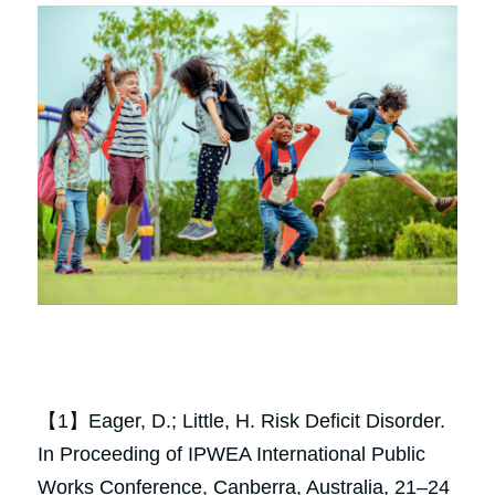
【1】Eager, D.; Little, H. Risk Deficit Disorder. 
In Proceeding of IPWEA International Public 
Works Conference, Canberra, Australia, 21–24 