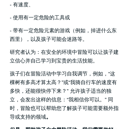
-
有速度、
- 使用有一定危险的工具或
- 带有一定危险元素的游戏（例如，掉进什么东
西里），以及孩子可能会迷路等。
研究者认为：在安全的环境中冒险可以让孩子建
立信心并自己学习到宝贵的生活技能。
孩子们在冒险活动中学习自我调节，例如，“这
棵树有多高才算太高？”或“我骑自行车的速度有
多快，还能很快停下来？” 允许孩子适当的独
立，会发出这样的信息：“我相信你可以。” 同
时，冒险也可以帮助您了解孩子可能需要额外指
导或支持的领域
。