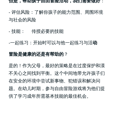
但是，帮助孩子自由冒险活动，我们需要做好
：
- 评估风险：了解你孩子的能力范围、周围环境
与社会的风险
- 技能：     传授必要的技能
-一起练习：开始时可以与他一起练习与活
动
冒险是健康的还是有帮助的
？
是的！作为父母，最好的策略是在过度保护和漠
不关心之间找到平衡。这个中间地带允许孩子们
在安全的环境中尝试新事物、犯错误和解决问
题。在幼儿时期，参与自由冒险游戏将为他们提
供了学习成年所需基本技能的最佳机会。