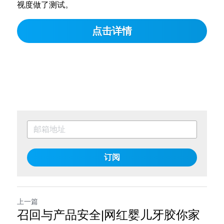
视度做了测试。
点击详情
订阅
上一篇
召回与产品安全|网红婴儿牙胶你家