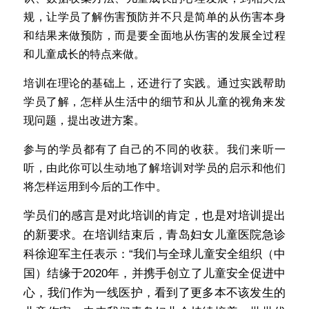
规，让学员了解伤害预防并不只是简单的从伤害本身
和结果来做预防，而是要全面地从伤害的发展全过程
和儿童成长的特点来做。
培训在理论的基础上，还进行了实践。通过实践帮助
学员了解，怎样从生活中的细节和从儿童的视角来发
现问题，提出改进方案。
参与的学员都有了自己的不同的收获。我们来听一
听，由此你可以生动地了解培训对学员的启示和他们
将怎样运用到今后的工作中。
学员们的感言是对此培训的肯定，也是对培训提出
的新要求。在培训结束后，青岛妇女儿童医院急诊
科徐迎军主任表示：“我们与全球儿童安全组织（中
国）结缘于2020年，并携手创立了儿童安全促进中
心，我们作为一线医护，看到了更多本不该发生的