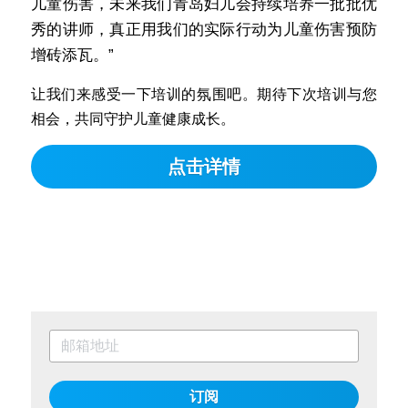
儿童伤害，未来我们青岛妇儿会持续培养一批批优
秀的讲师，真正用我们的实际行动为儿童伤害预防
增砖添瓦。”
让我们来感受一下培训的氛围吧。期待下次培训与您
相会，共同守护儿童健康成长。
点击详情
订阅