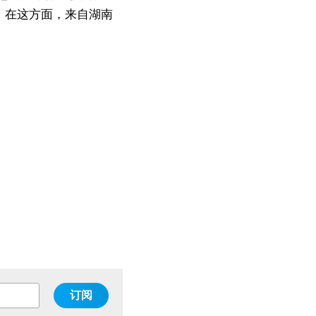
。在这方面，来自湖南
订阅