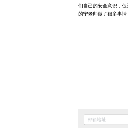
们自己的安全意识，促
的宁老师做了很多事情