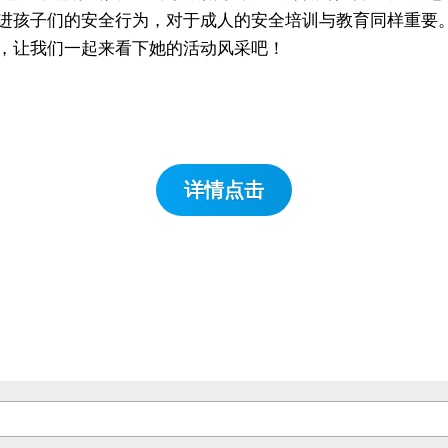
进孩子们的安全行为，对于成人的安全培训与教育同样重要
，让我们一起来看下她的活动风采吧！
详情点击