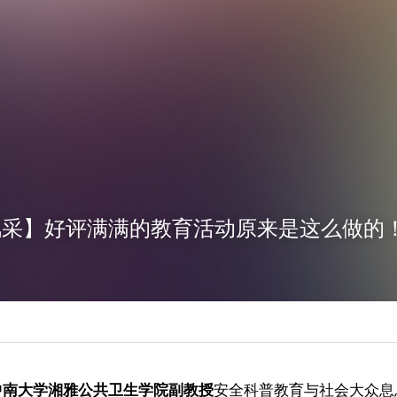
风采】好评满满的教育活动原来是这么做的
珊中南大学湘雅公共卫生学院副教授
安全科普教育与社会大众息