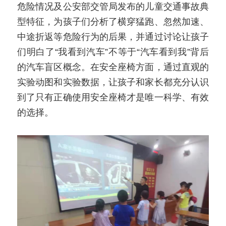
危险情况及公安部交管局发布的儿童交通事故典
型特征，为孩子们分析了横穿猛跑、忽然加速、
中途折返等危险行为的后果，并通过讨论让孩子
们明白了“我看到汽车”不等于“汽车看到我”背后
的汽车盲区概念。在安全座椅方面，通过直观的
实验动图和实验数据，让孩子和家长都充分认识
到了只有正确使用安全座椅才是唯一科学、有效
的选择。