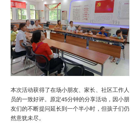
本次活动获得了在场小朋友、家长、社区工作人
员的一致好评。原定45分钟的分享活动，因小朋
友们的不断提问延长到一个半小时，但孩子们仍
然意犹未尽。