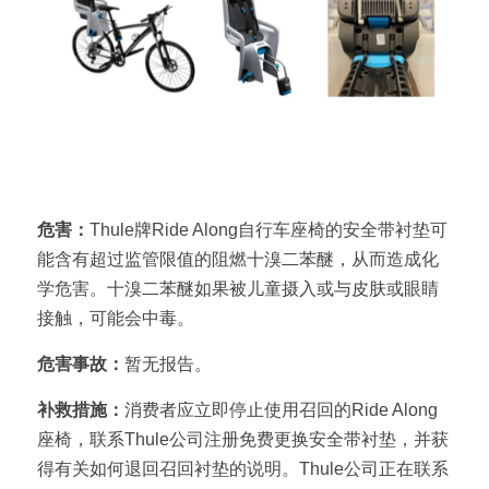
产品名称：Thule牌Ride Along后置儿童自行车安全
座椅
危害：
Thule牌Ride Along自行车座椅的安全带衬垫可
能含有超过监管限值的阻燃十溴二苯醚，从而造成化
学危害。十溴二苯醚如果被儿童摄入或与皮肤或眼睛
接触，可能会中毒。
危害事故：
暂无报告。
补救措施：
消费者应立即停止使用召回的Ride Along
座椅，联系Thule公司注册免费更换安全带衬垫，并获
得有关如何退回召回衬垫的说明。Thule公司正在联系