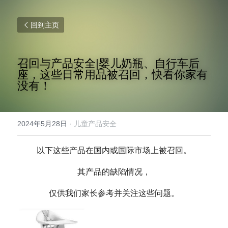
回到主页
召回与产品安全|婴儿奶瓶、自行车后
座，这些日常用品被召回，快看你家有
没有！
2024年5月28日
·
儿童产品安全
以下这些产品在国内或国际市场上被召回。
其产品的缺陷情况，
仅供我们家长参考并关注这些问题。