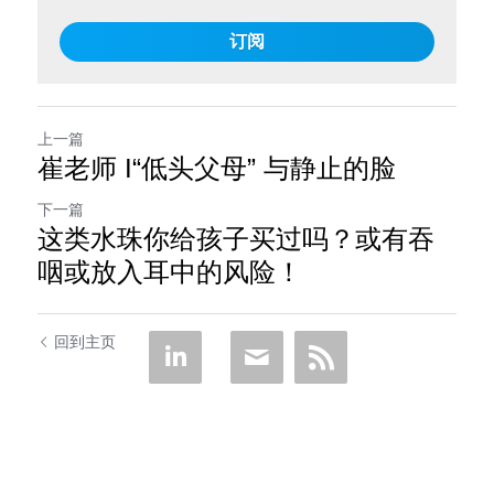
订阅
上一篇
崔老师 I“低头父母” 与静止的脸
下一篇
这类水珠你给孩子买过吗？或有吞
咽或放入耳中的风险！
回到主页