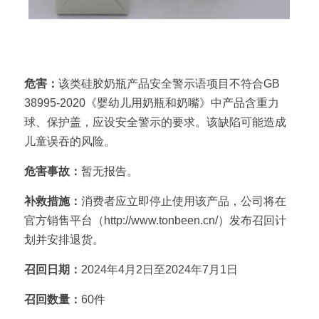
产品名称：童贝恩牌硅胶奶瓶
危害：
该类硅胶奶瓶产品安全警示语项目不符合GB 
38995-2020《婴幼儿用奶瓶和奶嘴》中产品含重力
球、保护盖，应设安全警示的要求。该缺陷可能造成
儿童误吞的风险。
危害事故：
暂无报告。
补救措施：
消费者应立即停止使用该产品，公司将在
官方销售平台（http://www.tonbeen.cn/）发布召回计
划并安排退货。
召回日期：
2024年4月2日至2024年7月1日
召回数量：
60件