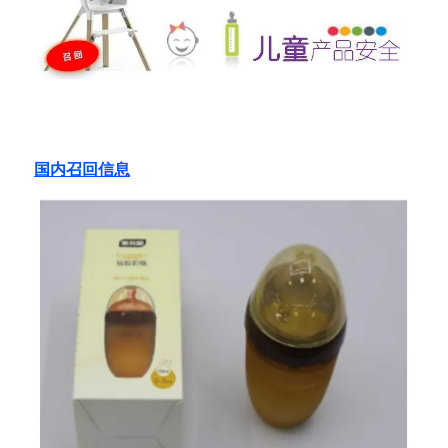
国内召回信息