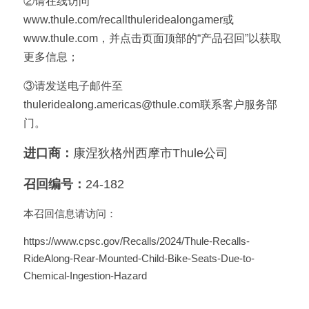
②请在线访问
www.thule.com/recallthuleridealongamer或
www.thule.com，并点击页面顶部的“产品召回”以获取
更多信息；
③请发送电子邮件至
thuleridealong.americas@thule.com联系客户服务部
门。
进口商：
康涅狄格州西摩市Thule公司
召回编号：
24-182
本召回信息请访问：
https://www.cpsc.gov/Recalls/2024/Thule-Recalls-
RideAlong-Rear-Mounted-Child-Bike-Seats-Due-to-
Chemical-Ingestion-Hazard