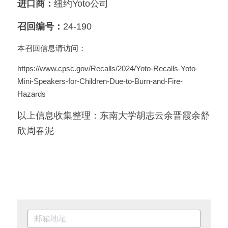
进口商：
纽约Yoto公司
召回编号：
24-190
本召回信息请访问：
https://www.cpsc.gov/Recalls/2024/Yoto-Recalls-Yoto-
Mini-Speakers-for-Children-Due-to-Burn-and-Fire-
Hazards
以上信息收集整理：东南大学胡志云余晋霞余舒
欣周春泥