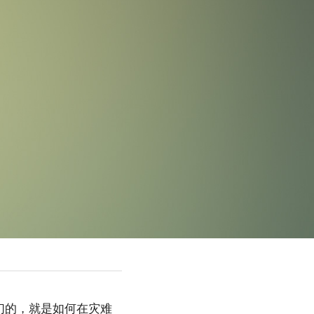
们的，就是如何在灾难