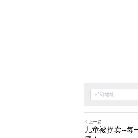
上一篇
儿童被拐卖--