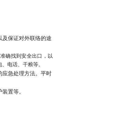
以及保证对外联络的途
。准确找到安全出口，以
包、电话、干粮等。
的应急处理方法。平时
护装置等。