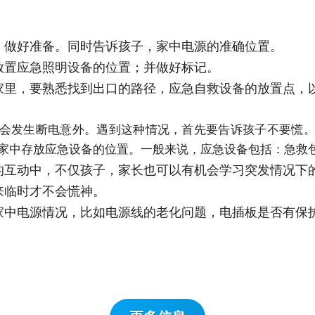
，做好准备。同时告诉孩子，家中电源的准确位置。
放置应急照明设备的位置；并做好标记。
家里，要熟悉找到出口的路径，应急自救设备的放置点，
会发生断电意外。遇到这种情况，首先要告诉孩子不要慌
家中存放应急设备的位置。一般来说，应急设备包括：急救
的互动中，不仅孩子，家长也可以有机会学习突发情况下
来临时才不会慌神。
家中电源情况，比如电源线的老化问题，电插板是否有保