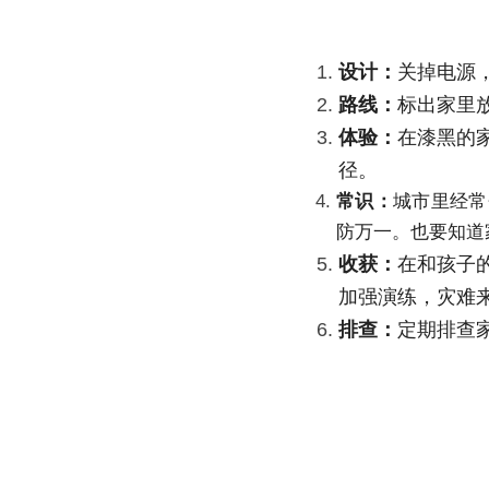
设计：
关掉电源
路线：
标出家里
体验：
在漆黑的
径。
常识：
城市里经常
防万一。也要知道
收获：
在和孩子
加强演练，灾难
排查：
定期排查