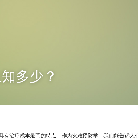
生知多少？
具有治疗成本最高的特点。作为灾难预防学，我们能告诉人