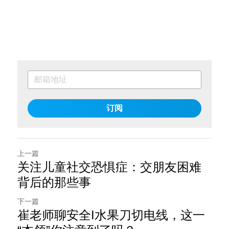
订阅
上一篇
关注儿童社交恐惧症：交朋友困难
背后的那些事
下一篇
崔老师聊安全I水果刀切电线，这一