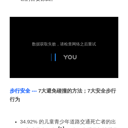
步行安全 ---
7大避免碰撞的方法；7大安全步行
行为
34.92% 的儿童青少年道路交通死亡者的出