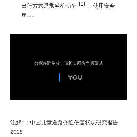
【1】
出行方式是乘坐机动车
。使用安全
座.....
注解1：中国儿童道路交通伤害状况研究报告 
2016