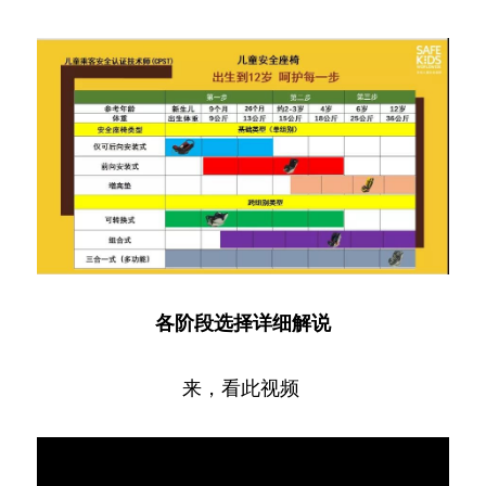
各阶段选择详细解说
来，看此视频 