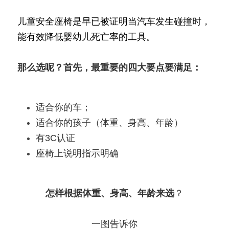
儿童安全座椅是早已被证明当汽车发生碰撞时，
能有效降低婴幼儿死亡率的工具。
那么选呢？首先，最重要的四大要点要满足：
适合你的车；
适合你的孩子（体重、身高、年龄）
有3C认证
座椅上说明指示明确
怎样根据体重、身高、年龄来选
？
一图告诉你