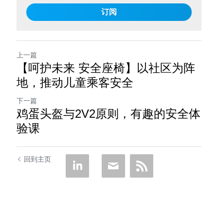
订阅
上一篇
【呵护未来 安全座椅】以社区为阵
地，推动儿童乘客安全
下一篇
鸡蛋头盔与2V2原则，有趣的安全体
验课
回到主页