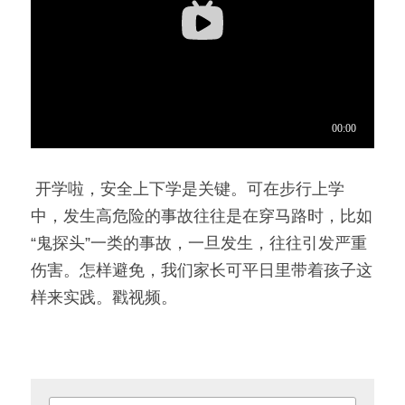
 开学啦，安全上下学是关键。可在步行上学
中，发生高危险的事故往往是在穿马路时，比如
“鬼探头”一类的事故，一旦发生，往往引发严重
伤害。怎样避免，我们家长可平日里带着孩子这
样来实践。戳视频。