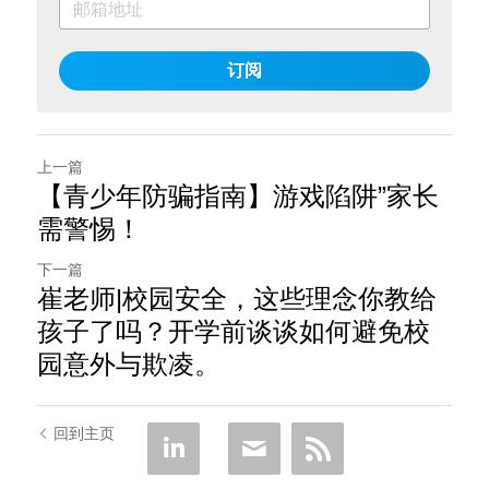
订阅
上一篇
【青少年防骗指南】游戏陷阱”家长
需警惕！
下一篇
崔老师|校园安全，这些理念你教给
孩子了吗？开学前谈谈如何避免校
园意外与欺凌。
回到主页