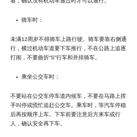
看，确认没有机动车通过时才可以通行。
骑车时：
未满12周岁不得骑车上路行驶。骑车要靠右侧通
行，横过机动车道要下车推行，不在公路上追逐
打闹，不要曲折“S”行车和并排骑车。
乘坐公交车时：
不要站在公交车停车道内候车，不要在马路上挥
手叫停或慌忙追赶公交车。乘车时，等汽车停稳
后再按顺序上车。下车前要注意后方来车或行
人，确认安全再下车。