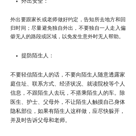
外出安全：
外出要跟家长或老师做好约定，告知所去地方和回
归时间；尽量避免独自外出，不要独自一人走入偏
僻无人的路段或区域，以免发生意外时无人帮助。
提防陌生人：
不要轻信陌生人的话，不要向陌生人随意透露家
庭住址、联系方式、经济状况、就读院校等个人
信息，不跟陌生人去玩，不搭乘陌生人的车。除
医生、护士、父母外，不让陌生人触摸自己身体
隐私部位，如果有陌生人这样做，应尽快躲开，
并及时告诉父母和老师。