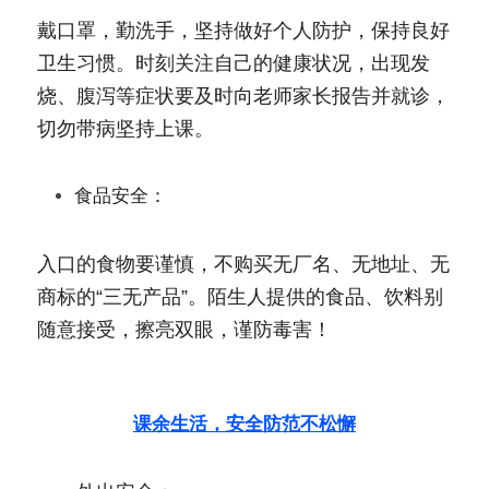
戴口罩，勤洗手，坚持做好个人防护，保持良好
卫生习惯。时刻关注自己的健康状况，出现发
烧、腹泻等症状要及时向老师家长报告并就诊，
切勿带病坚持上课。
食品安全：
入口的食物要谨慎，不购买无厂名、无地址、无
商标的“三无产品”。陌生人提供的食品、饮料别
随意接受，擦亮双眼，谨防毒害！
课余生活，安全防范不松懈