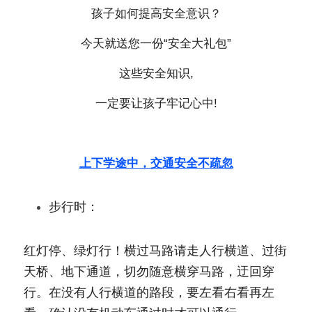
孩子如何提高安全意识？
今天就送您一份“安全大礼包”
这些安全知识,
一定要让孩子牢记心中!
上下学途中，交通安全不疏忽
步行时：
红灯停、绿灯行！横过马路请走人行横道、过街
天桥、地下通道，切勿随意横穿马路，迂回穿
行。在没有人行横道的路段，要左看右看再左