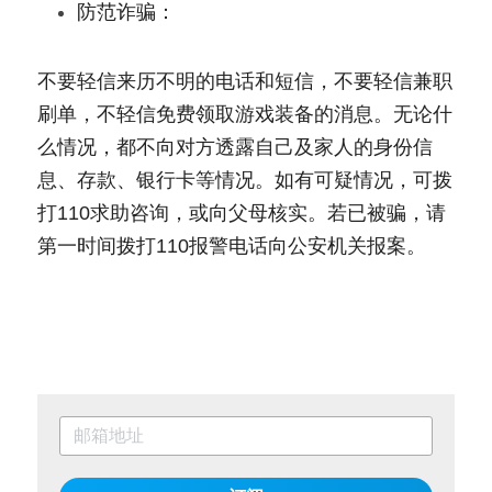
防范诈骗：
不要轻信来历不明的电话和短信，不要轻信兼职
刷单，不轻信免费领取游戏装备的消息。无论什
么情况，都不向对方透露自己及家人的身份信
息、存款、银行卡等情况。如有可疑情况，可拨
打110求助咨询，或向父母核实。若已被骗，请
第一时间拨打110报警电话向公安机关报案。