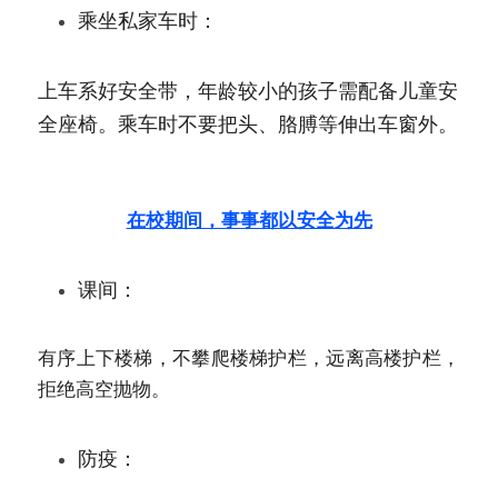
乘坐私家车时：
上车系好安全带，年龄较小的孩子需配备儿童安
全座椅。乘车时不要把头、胳膊等伸出车窗外。
在校期间，事事都以安全为先
课间：
有序上下楼梯，不攀爬楼梯护栏，远离高楼护栏，
拒绝高空抛物。
防疫：