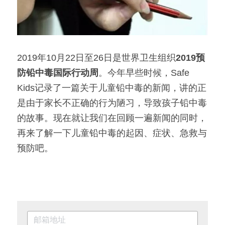
2019年10月22日至26日是世界卫生组织
2019预
防铅中毒国际行动周
。今年早些时候，Safe 
Kids记录了一篇关于儿童铅中毒的新闻，讲的正
是由于家长不正确的行为陋习，导致孩子铅中毒
的故事。现在就让我们在回顾一遍新闻的同时，
再来了解一下儿童铅中毒的起因、症状、急救与
预防吧。