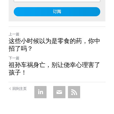
订阅
上一篇
这些小时候以为是零食的药，你中
招了吗？
下一篇
祖孙车祸身亡，别让侥幸心理害了
孩子！
回到主页