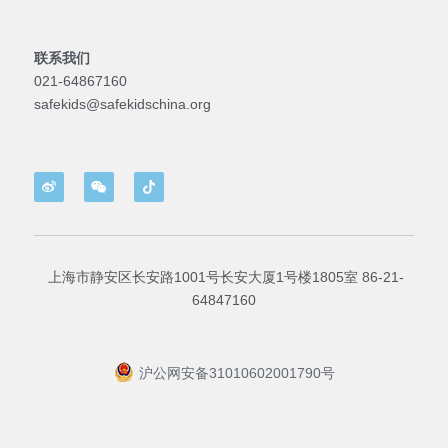
联系我们
021-64867160
safekids@safekidschina.org
 上海市静安区长安路1001号长安大厦1号楼1805室 86-21-
64847160
沪公网安备31010602001790号