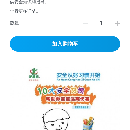
供安全知识和指导。
查看更多详情...
数量
加入购物车