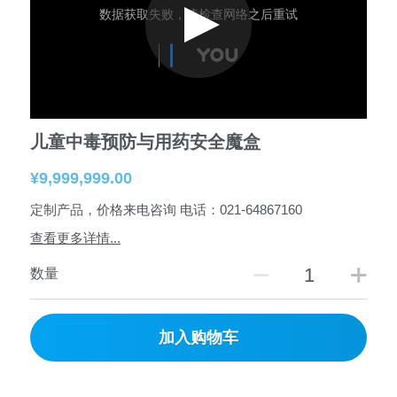
儿童中毒预防与用药安全魔盒
¥9,999,999.00
定制产品，价格来电咨询 电话：021-64867160
查看更多详情...
数量
加入购物车