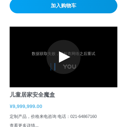
加入购物车
儿童居家安全魔盒
¥9,999,999.00
定制产品，价格来电咨询 电话：021-64867160
查看更多详情...