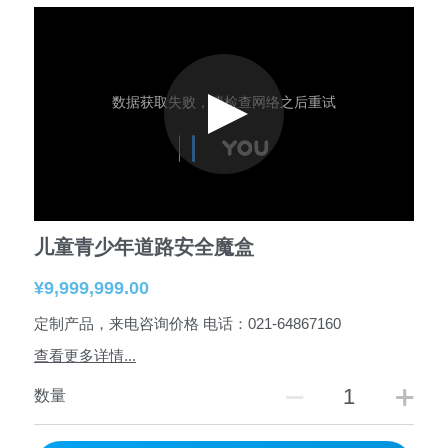
儿童青少年道路安全魔盒
¥9,999,999.00
定制产品，来电咨询价格 电话：021-64867160
查看更多详情...
数量