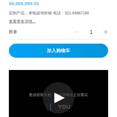
¥9,999,999.00
定制产品，来电咨询价格 电话：021-64867160
查看更多详情...
数量
加入购物车