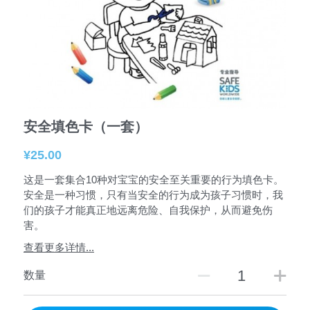
安全填色卡（一套）
¥25.00
这是一套集合10种对宝宝的安全至关重要的行为填色卡。
安全是一种习惯，只有当安全的行为成为孩子习惯时，我
们的孩子才能真正地远离危险、自我保护，从而避免伤
害。
查看更多详情...
数量