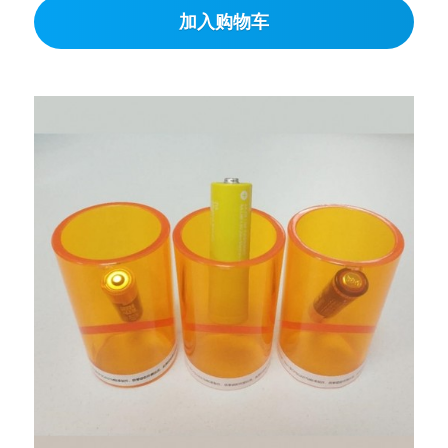
加入购物车