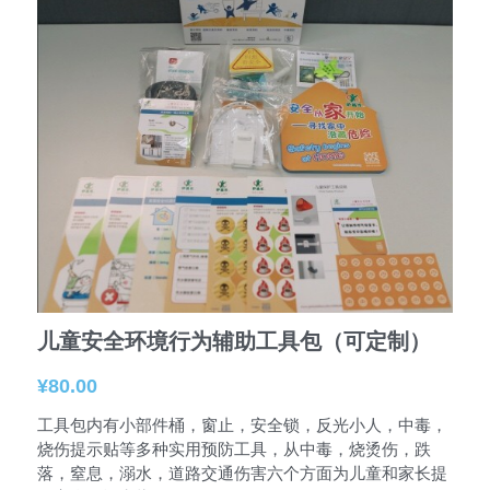
儿童安全环境行为辅助工具包（可定制）
¥80.00
工具包内有小部件桶，窗止，安全锁，反光小人，中毒，
烧伤提示贴等多种实用预防工具，从中毒，烧烫伤，跌
落，窒息，溺水，道路交通伤害六个方面为儿童和家长提