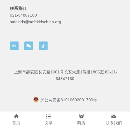
联系我们
021-64867160
safekids@safekidschina.org
 上海市静安区长安路1001号长安大厦1号楼1805室 86-21-
64847160
沪公网安备31010602001790号
首页
文章
商店
联系我们