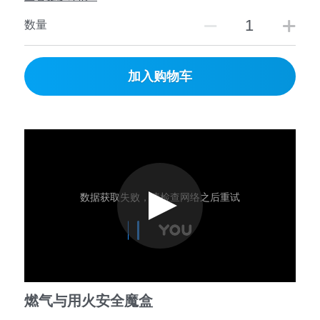
数量
加入购物车
燃气与用火安全魔盒