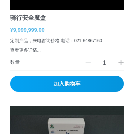
骑行安全魔盒
¥9,999,999.00
定制产品，来电咨询价格 电话：021-64867160
查看更多详情...
数量
加入购物车